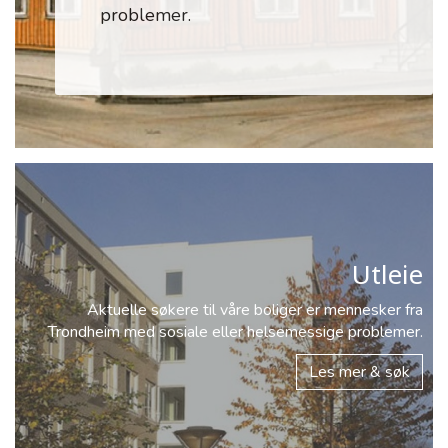
problemer.
Utleie
Aktuelle søkere til våre boliger er mennesker fra
Trondheim med sosiale eller helsemessige problemer.
Les mer & søk